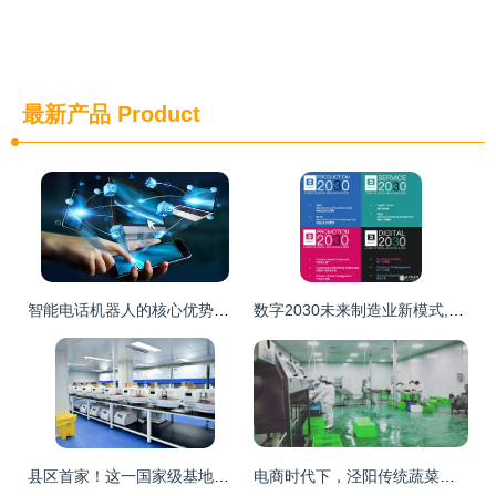
最新产品
Product
智能电话机器人的核心优势与技术推广服务解析
数字2030未来制造业新模式,推动着新一代信息技术与制造业融合
县区首家！这一国家级基地在睢宁揭牌，开启技术推广服务新篇章
电商时代下，泾阳传统蔬菜企业的变革与创新之路