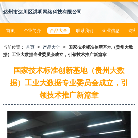
达州市达川区洪明网络科技有限公司
首页
企业简介
产品大全
联系我们
企业信息
访客
>
>
当前位置：
首页
产品大全
国家技术标准创新基地（贵州大数
据）工业大数据专业委员会成立，引领技术推广新篇章
国家技术标准创新基地（贵州大数
据）工业大数据专业委员会成立，引
领技术推广新篇章