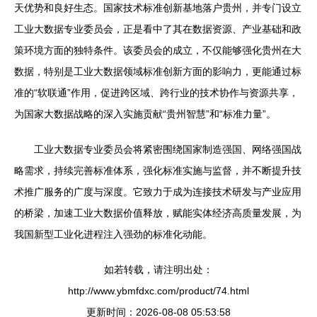
天优势和良好生态。国家技术标准创新基地落户贵州，并专门设立
工业大数据专业委员会，正是看中了其在数据资源、产业基础和政
策环境方面的独特条件。该委员会的成立，不仅能够强化贵州在大
数据，特别是工业大数据领域标准创新方面的影响力，更能通过标
准的“软联通”作用，促进跨区域、跨行业的技术协作与资源共享，
为国家大数据战略的深入实施贡献“贵州智慧”和“标准力量”。
工业大数据专业委员会将紧密围绕国家制造强国、网络强国战
略需求，持续完善标准体系，强化标准实施与监督，并不断提升技
术推广服务的广度与深度。它致力于成为连接技术研发与产业应用
的桥梁，加速工业大数据价值释放，赋能实体经济高质量发展，为
我国新型工业化进程注入强劲的标准化动能。
如若转载，请注明出处：
http://www.ybmfdxc.com/product/74.html
更新时间：2026-08-08 05:53:58