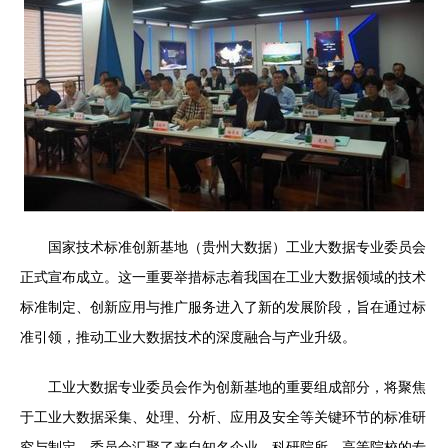
国家技术标准创新基地（贵州大数据）工业大数据专业委员会
正式宣布成立。这一重要举措标志着我国在工业大数据领域的技术
标准制定、创新应用与推广服务进入了新的发展阶段，旨在通过标
准引领，推动工业大数据技术的深度融合与产业升级。
工业大数据专业委员会作为创新基地的重要组成部分，将聚焦
于工业大数据采集、处理、分析、应用及安全等关键环节的标准研
究与制定。委员会汇聚了来自知名企业、科研院所、高等院校的专