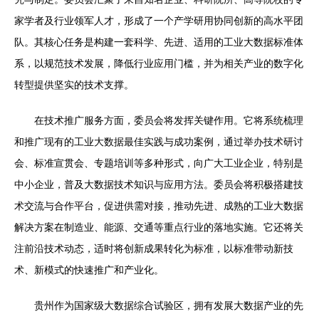
家学者及行业领军人才，形成了一个产学研用协同创新的高水平团
队。其核心任务是构建一套科学、先进、适用的工业大数据标准体
系，以规范技术发展，降低行业应用门槛，并为相关产业的数字化
转型提供坚实的技术支撑。
在技术推广服务方面，委员会将发挥关键作用。它将系统梳理
和推广现有的工业大数据最佳实践与成功案例，通过举办技术研讨
会、标准宣贯会、专题培训等多种形式，向广大工业企业，特别是
中小企业，普及大数据技术知识与应用方法。委员会将积极搭建技
术交流与合作平台，促进供需对接，推动先进、成熟的工业大数据
解决方案在制造业、能源、交通等重点行业的落地实施。它还将关
注前沿技术动态，适时将创新成果转化为标准，以标准带动新技
术、新模式的快速推广和产业化。
贵州作为国家级大数据综合试验区，拥有发展大数据产业的先