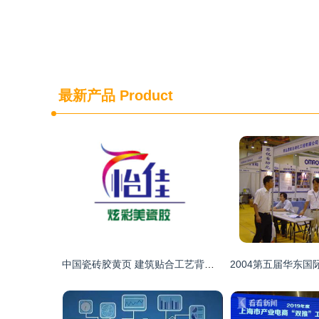
最新产品
Product
中国瓷砖胶黄页 建筑贴合工艺背后的技术创新与公司概览