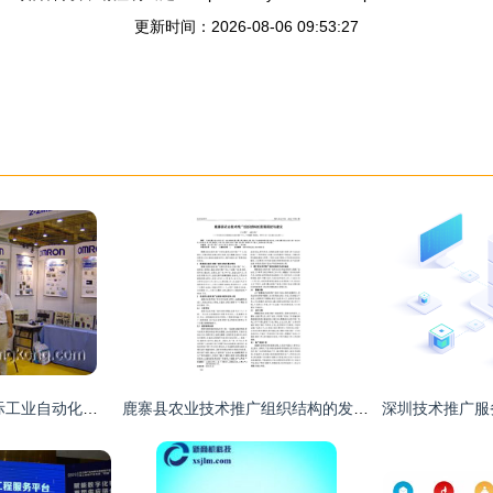
更新时间：2026-08-06 09:53:27
2004第五届华东国际工业自动化及控制技术展览会 技术推广服务引领行业创新
鹿寨县农业技术推广组织结构的发展现状与建议