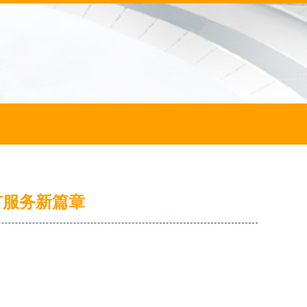
广服务新篇章