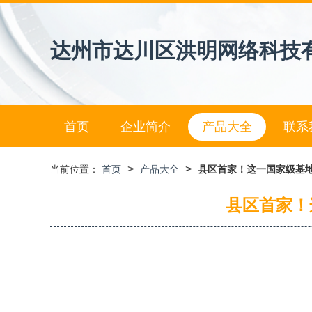
达州市达川区洪明网络科技
首页
企业简介
产品大全
联系
>
>
当前位置：
首页
产品大全
县区首家！这一国家级基
县区首家！