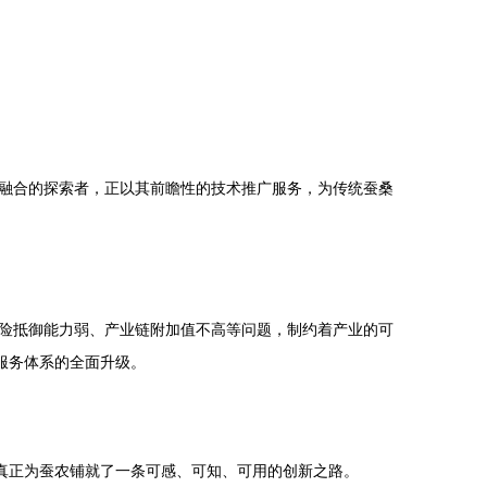
融合的探索者，正以其前瞻性的技术推广服务，为传统蚕桑
险抵御能力弱、产业链附加值不高等问题，制约着产业的可
服务体系的全面升级。
真正为蚕农铺就了一条可感、可知、可用的创新之路。