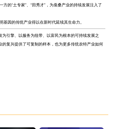
方的“土专家”、“田秀才”，为蚕桑产业的持续发展注入了
明基因的传统产业得以在新时代延续其生命力。
技为引擎、以服务为纽带、以富民为根本的可持续发展之
业的复兴提供了可复制的样本，也为更多传统农特产业如何