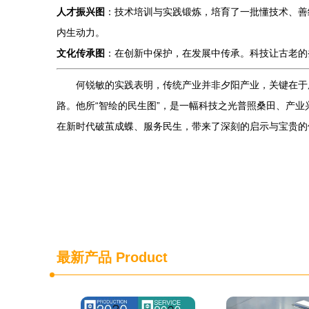
人才振兴图
：技术培训与实践锻炼，培育了一批懂技术、善
内生动力。
文化传承图
：在创新中保护，在发展中传承。科技让古老的
何锐敏的实践表明，传统产业并非夕阳产业，关键在于
路。他所“智绘的民生图”，是一幅科技之光普照桑田、产
在新时代破茧成蝶、服务民生，带来了深刻的启示与宝贵的
最新产品
Product