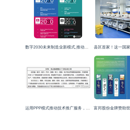
数字2030未来制造业新模式,推动着新一代信息技术与制造业融合
运用PPP模式推动技术推广服务，赋能战略性新兴产业发展