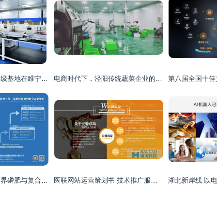
县区首家！这一国家级基地在睢宁揭牌，开启技术推广服务新篇章
电商时代下，泾阳传统蔬菜企业的变革与创新之路
富邦股份金牌赞助世界磷肥与复合肥发展大会，以技术推广服务引领行业创新
医联网站运营策划书 技术推广服务专项规划