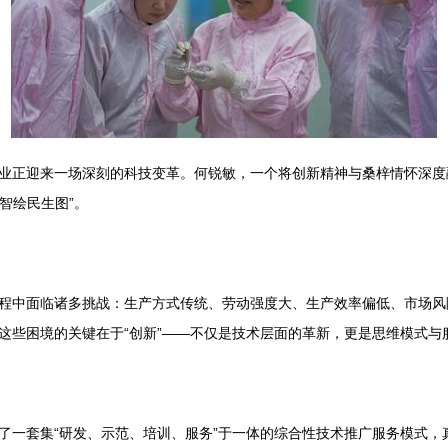
业正迎来一场深刻的科技变革。何锐敏，一个将创新精神与桑梓情怀深度
智绘民生图”。
程中面临诸多挑战：生产方式传统、劳动强度大、生产效率偏低、市场风
这些困境的关键在于“创新”——不仅是技术层面的革新，更是思维模式与
了一套集“研发、示范、培训、服务”于一体的综合性技术推广服务模式，