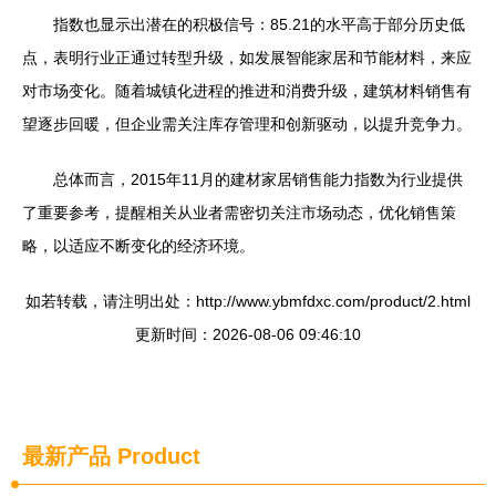
指数也显示出潜在的积极信号：85.21的水平高于部分历史低
点，表明行业正通过转型升级，如发展智能家居和节能材料，来应
对市场变化。随着城镇化进程的推进和消费升级，建筑材料销售有
望逐步回暖，但企业需关注库存管理和创新驱动，以提升竞争力。
总体而言，2015年11月的建材家居销售能力指数为行业提供
了重要参考，提醒相关从业者需密切关注市场动态，优化销售策
略，以适应不断变化的经济环境。
如若转载，请注明出处：http://www.ybmfdxc.com/product/2.html
更新时间：2026-08-06 09:46:10
最新产品
Product