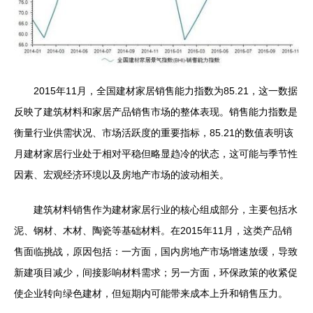
2015年11月，全国建材家居销售能力指数为85.21，这一数据
反映了建筑材料和家居产品销售市场的整体表现。销售能力指数是
衡量行业供需状况、市场活跃度的重要指标，85.21的数值表明该
月建材家居行业处于相对平稳但略显趋冷的状态，这可能与季节性
因素、宏观经济环境以及房地产市场的波动相关。
建筑材料销售作为建材家居行业的核心组成部分，主要包括水
泥、钢材、木材、陶瓷等基础材料。在2015年11月，这类产品销
售面临挑战，原因包括：一方面，国内房地产市场增速放缓，导致
新建项目减少，间接影响材料需求；另一方面，环保政策的收紧促
使企业转向绿色建材，但短期内可能带来成本上升和销售压力。