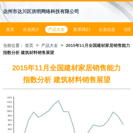
达州市达川区洪明网络科技有限公司
首页
企业简介
产品大全
联系我们
企业信息
访客
>
>
当前位置：
首页
产品大全
2015年11月全国建材家居销售能力
指数分析 建筑材料销售展望
2015年11月全国建材家居销售能力
指数分析 建筑材料销售展望